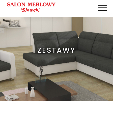
ZESTAWY